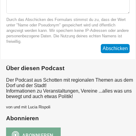
Durch das Abschicken des Formulars stimmst du zu, dass der Wert
unter "Name oder Pseudonym" gespeichert wird und öffentlich
angezeigt werden kann. Wir speichern keine IP-Adressen oder andere
personenbezogene Daten. Die Nutzung deines echten Namens ist
freiwillig.
Abschicken
Über diesen Podcast
Der Podcast aus Schotten mit regionalen Themen aus dem
Dorf und der Stadt!
Informationen zu Veranstaltungen, Vereine ...alles was uns
bewegt und auch etwas Politik!
von und mit Lucia Rispoli
Abonnieren