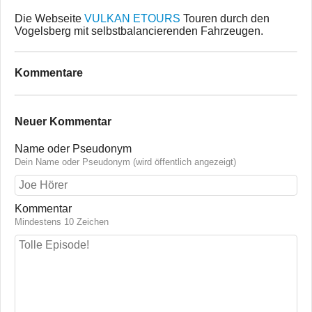
Die Webseite
VULKAN ETOURS
Touren durch den
Vogelsberg mit selbstbalancierenden Fahrzeugen.
Kommentare
Neuer Kommentar
Name oder Pseudonym
Dein Name oder Pseudonym (wird öffentlich angezeigt)
Kommentar
Mindestens 10 Zeichen