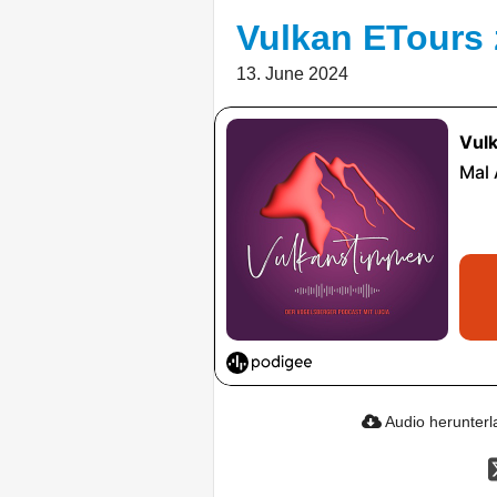
Vulkan ETours 
13. June 2024
Audio herunter