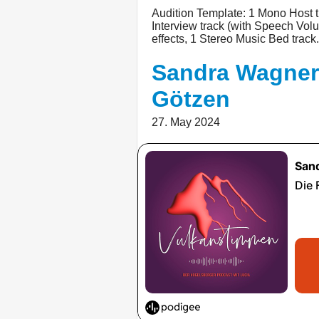
Audition Template: 1 Mono Host 
Interview track (with Speech Vol
effects, 1 Stereo Music Bed track.
Sandra Wagner
Götzen
27. May 2024